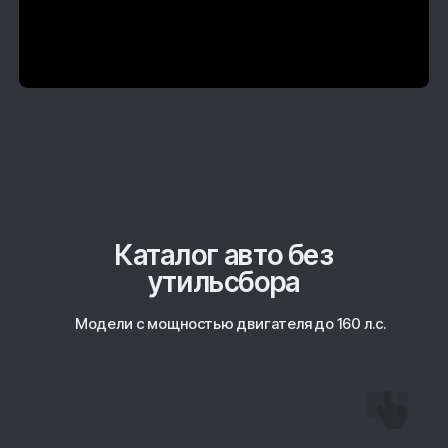
Каталог авто без