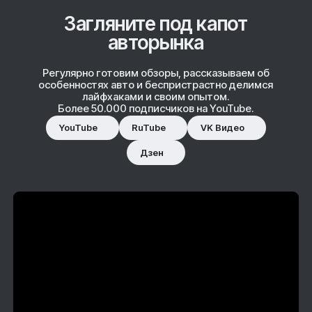
Загляните под капот
авторынка
Регулярно готовим обзоры, рассказываем об
особенностях авто и беспристрастно делимся
лайфхаками и своим опытом.
Более 50.000 подписчиков на YouTube.
YouTube
RuTube
VK Видео
Дзен