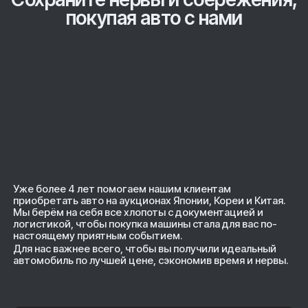
Сохраните нервы и сбережени
покупая авто с нами
Уже более 4 лет помогаем нашим клиентам
приобретать авто на аукционах Японии, Кореи и Китая.
Мы берём на себя все хлопоты с документацией и
логистикой, чтобы покупка машины стала для вас по-
настоящему приятным событием.