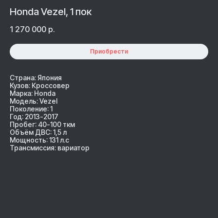
Honda Vezel, 1 пок
1 270 000
р.
Приобрести
Страна: Япония
Кузов: Кроссовер
Марка: Honda
Модель: Vezel
Поколение: 1
Год: 2013-2017
Пробег: 40-100 ткм
Объём ДВС: 1,5 л
Мощность: 131 л.с
Трансмиссия: вариатор