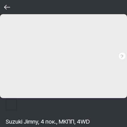
Suzuki Jimny, 4 пок., МКПП, 4WD