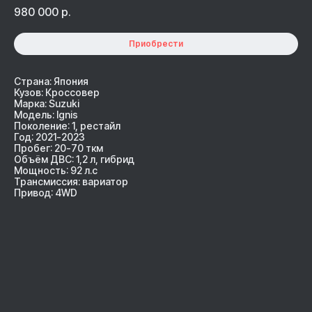
980 000
р.
Приобрести
Страна: Япония
Кузов: Кроссовер
Марка: Suzuki
Модель: Ignis
Поколение: 1, рестайл
Год: 2021-2023
Пробег: 20-70 ткм
Объём ДВС: 1,2 л, гибрид
Мощность: 92 л.с
Трансмиссия: вариатор
Привод: 4WD