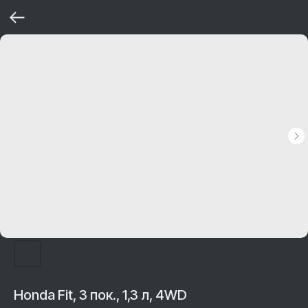
Honda Fit, 3 пок., 1,3 л, 4WD