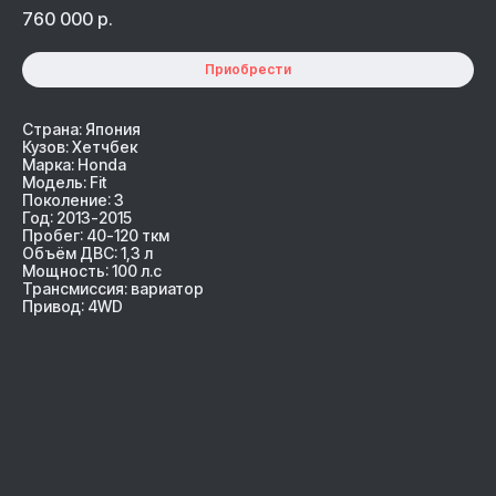
760 000
р.
Приобрести
Страна: Япония
Кузов: Хетчбек
Марка: Honda
Модель: Fit
Поколение: 3
Год: 2013-2015
Пробег: 40-120 ткм
Объём ДВС: 1,3 л
Мощность: 100 л.с
Трансмиссия: вариатор
Привод: 4WD