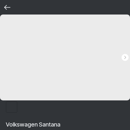
Volkswagen Santana