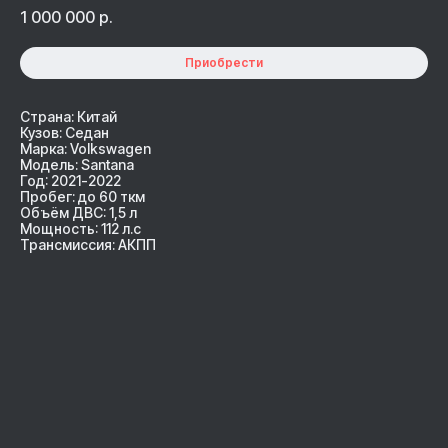
1 000 000
р.
Приобрести
Страна: Китай
Кузов: Седан
Марка: Volkswagen
Модель: Santana
Год: 2021-2022
Пробег: до 60 ткм
Объём ДВС: 1,5 л
Мощность: 112 л.с
Трансмиссия: АКПП