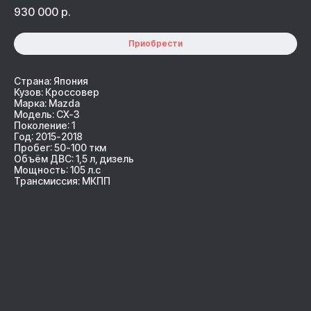
930 000
р.
Приобрести
Страна: Япония
Кузов: Кроссовер
Марка: Mazda
Модель: CX-3
Поколение: 1
Год: 2015-2018
Пробег: 50-100 ткм
Объём ДВС: 1,5 л, дизель
Мощность: 105 л.с
Трансмиссия: МКПП