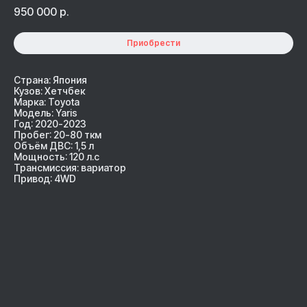
950 000
р.
Приобрести
Страна: Япония
Кузов: Хетчбек
Марка: Toyota
Модель: Yaris
Год: 2020-2023
Пробег: 20-80 ткм
Объём ДВС: 1,5 л
Мощность: 120 л.с
Трансмиссия: вариатор
Привод: 4WD