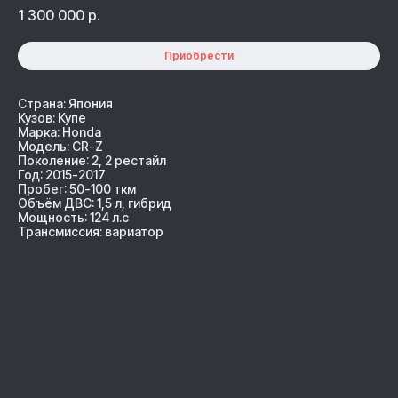
1 300 000
р.
Приобрести
Страна: Япония
Кузов: Купе
Марка: Honda
Модель: CR-Z
Поколение: 2, 2 рестайл
Год: 2015-2017
Пробег: 50-100 ткм
Объём ДВС: 1,5 л, гибрид
Мощность: 124 л.с
Трансмиссия: вариатор