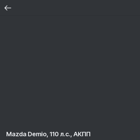
Mazda Demio, 110 л.с., АКПП