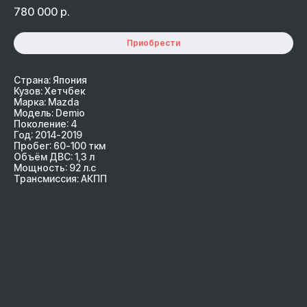
780 000
р.
Приобрести
Страна: Япония
Кузов: Хетчбек
Марка: Mazda
Модель: Demio
Поколение: 4
Год: 2014-2019
Пробег: 60-100 ткм
Объём ДВС: 1,3 л
Мощность: 92 л.с
Трансмиссия: АКПП