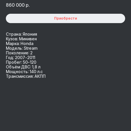
860 000
р.
Приобрести
Страна: Япония
Кузов: Минивен
Марка: Honda
Модель: Stream
Поколение: 2
Год: 2007-2011
Пробег: 50-120
Объём ДВС: 1,8 л
Мощность: 140 л.с
Трансмиссия: АКПП