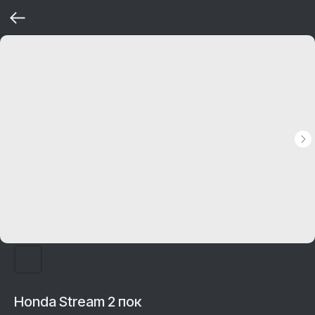
Honda Stream 2 пок