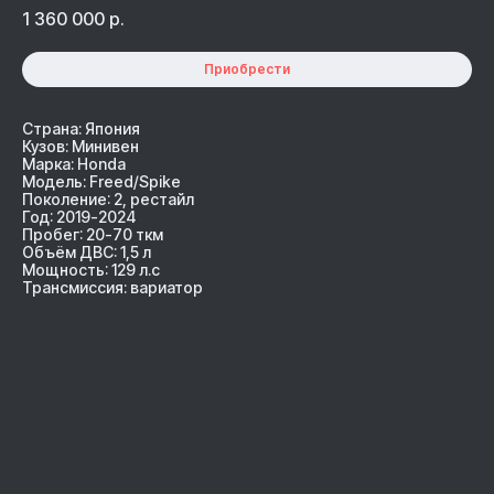
1 360 000
р.
Приобрести
Страна: Япония
Кузов: Минивен
Марка: Honda
Модель: Freed/Spike
Поколение: 2, рестайл
Год: 2019-2024
Пробег: 20-70 ткм
Объём ДВС: 1,5 л
Мощность: 129 л.с
Трансмиссия: вариатор