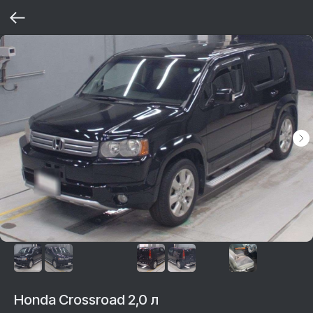
Honda Crossroad 2,0 л