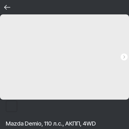
Mazda Demio, 110 л.с., АКПП, 4WD