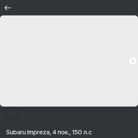
Subaru Impreza, 4 пок., 150 л.с